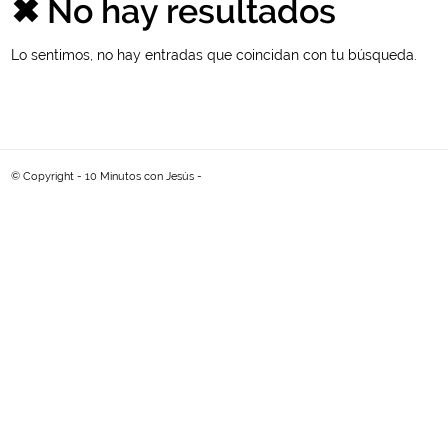
✖ No hay resultados
Lo sentimos, no hay entradas que coincidan con tu búsqueda.
© Copyright - 10 Minutos con Jesús -